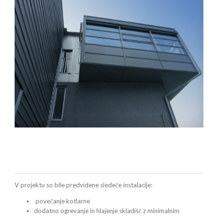
V projektu so bile predvidene sledeče instalacije:
povečanje kotlarne
dodatno ogrevanje in hlajenje skladišč z minimalnim