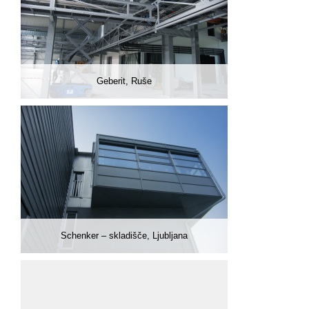
Geberit, Ruše
Schenker – skladišče, Ljubljana