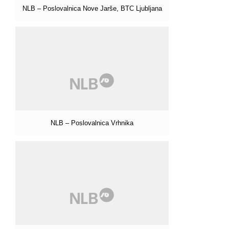
NLB – Poslovalnica Nove Jarše, BTC Ljubljana
NLB – Poslovalnica Vrhnika