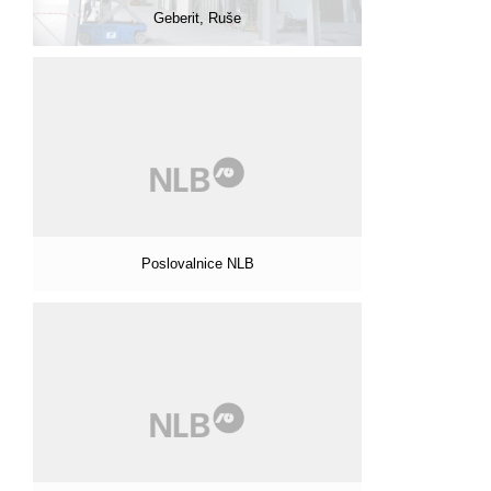
Geberit, Ruše
Poslovalnice NLB