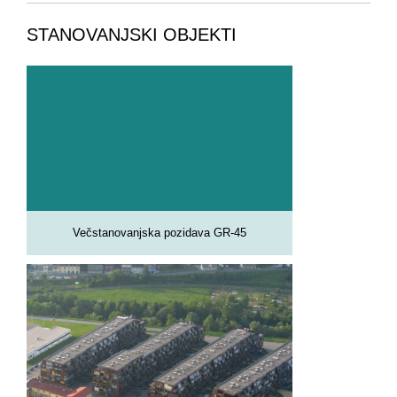
STANOVANJSKI OBJEKTI
Večstanovanjska pozidava GR-45