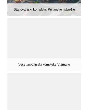
Stanovanjski kompleks Poljansko nabrežje
Večstanovanjski kompleks Vižmarje