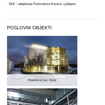
NLB – adaptacija Poslovalnice Koseze, Ljubljana
POSLOVNI OBJEKTI
Hranilnica Lon, Kranj