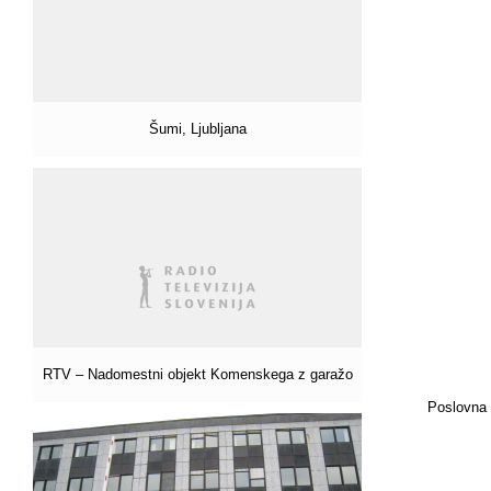
Šumi, Ljubljana
RTV – Nadomestni objekt Komenskega z garažo
Poslovna 