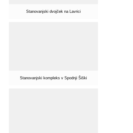
Stanovanjski dvojček na Lavrici
Stanovanjski kompleks v Spodnji Šiški